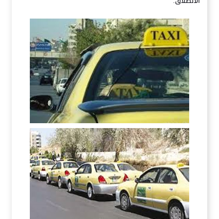
الانطلاق.