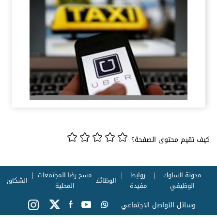
كيف تقيم محتوى الصفحة؟
مدونة السلوك
روابط
مسح رضا المجتمعات
الوظائف
الشكاوي
الوظيفي
مفيدة
المحلية
وسائل التواصل الاجتماعي