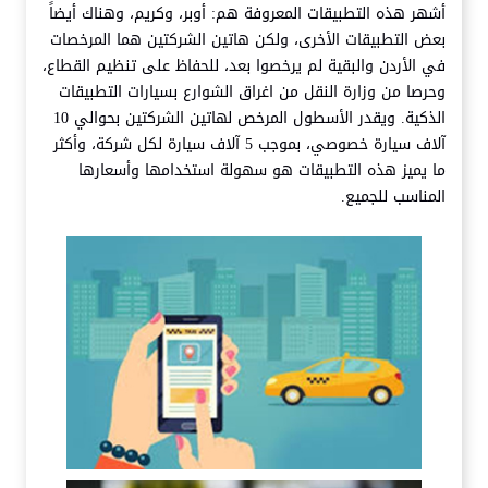
أشهر هذه التطبيقات المعروفة هم: أوبر، وكريم، وهناك أيضاً
بعض التطبيقات الأخرى، ولكن هاتين الشركتين هما المرخصات
في الأردن والبقية لم يرخصوا بعد، للحفاظ على تنظيم القطاع،
وحرصا من وزارة النقل من اغراق الشوارع بسيارات التطبيقات
الذكية. ويقدر الأسطول المرخص لهاتين الشركتين بحوالي 10
آلاف سيارة خصوصي، بموجب 5 آلاف سيارة لكل شركة، وأكثر
ما يميز هذه التطبيقات هو سهولة استخدامها وأسعارها
المناسب للجميع.