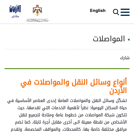
English
المواصلات
شارك
أنواع وسائل النقل والمواصلات في
الأردن
تشكّل وسائل النقل والمواصلات العامة إحدى العناصر الأساسية في
حياة السكان اليومية؛ نظراً لأهمية الخدمات التي تقدمها، حيث
تتكون شبكة المواصلات من خطوط عامة ومتاحة للجميع لنقل
الأشخاص من نقطة معينة الى أخرى مقابل أجرة ثابتة، كما تضم
مرافق مختلفة خاصة بها، كالمحطات، والمواقف المخصصة، وتقدم