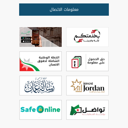
معلومات الاتصال