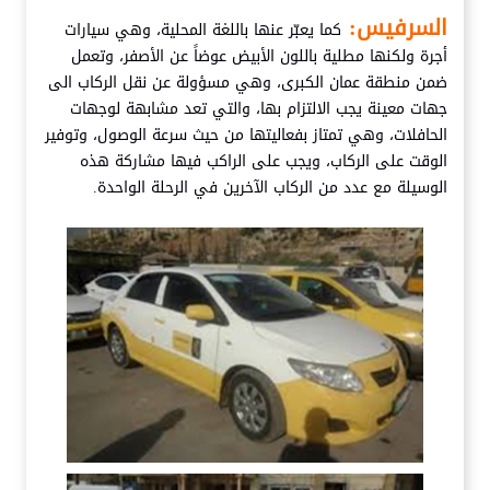
السرفيس:
كما يعبّر عنها باللغة المحلية، وهي سيارات
أجرة ولكنها مطلية باللون الأبيض عوضاً عن الأصفر، وتعمل
ضمن منطقة عمان الكبرى، وهي مسؤولة عن نقل الركاب الى
جهات معينة يجب الالتزام بها، والتي تعد مشابهة لوجهات
الحافلات، وهي تمتاز بفعاليتها من حيث سرعة الوصول، وتوفير
الوقت على الركاب، ويجب على الراكب فيها مشاركة هذه
الوسيلة مع عدد من الركاب الآخرين في الرحلة الواحدة.