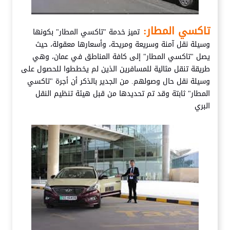
تاكسي المطار:
تميز خدمة "تاكسي المطار" بكونها
وسيلة نقل آمنة وسريعة ومريحة، وأسعارها معقولة، حيث
يصل "تاكسي المطار" إلى كافة المناطق في عمان، وهي
طريقة تنقل مثالية للمسافرين الذين لم يخططوا للحصول على
وسيلة نقل حال وصولهم. من الجدير بالذكر أن أجرة "تاكسي
المطار" ثابتة وقد تم تحديدها من قبل هيئة تنظيم النقل
البري