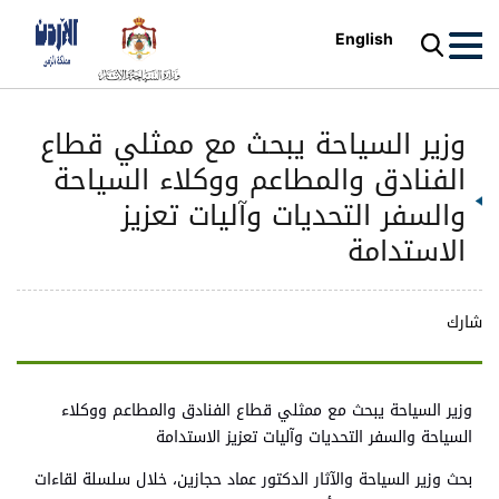
English
وزير السياحة يبحث مع ممثلي قطاع
الفنادق والمطاعم ووكلاء السياحة
والسفر التحديات وآليات تعزيز
الاستدامة
شارك
وزير السياحة يبحث مع ممثلي قطاع الفنادق والمطاعم ووكلاء
السياحة والسفر التحديات وآليات تعزيز الاستدامة
بحث وزير السياحة والآثار الدكتور عماد حجازين، خلال سلسلة لقاءات