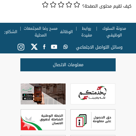
كيف تقيم محتوى الصفحة؟
مدونة السلوك
روابط
مسح رضا المجتمعات
الوظائف
الشكاوي
الوظيفي
مفيدة
المحلية
وسائل التواصل الاجتماعي
معلومات الاتصال