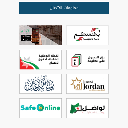
معلومات الاتصال