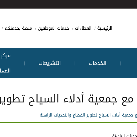
الرئيسية
العطاءات
خدمات الموظفين
منصة بخدمتكم
مركز
الخدمات
التشريعات
|
|
|
المعل
 مع جمعية أدلاء السياح تطوير
ع جمعية أدلاء السياح تطوير القطاع والتحديات الراهنة
حديات الراهنة