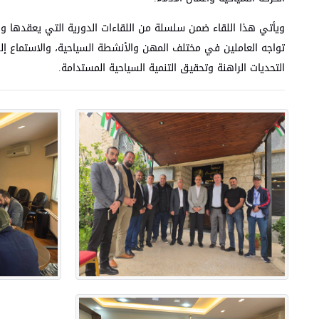
ويأتي هذا اللقاء ضمن سلسلة من اللقاءات الدورية التي يعقدها وزي
تواجه العاملين في مختلف المهن والأنشطة السياحية، والاستماع إ
التحديات الراهنة وتحقيق التنمية السياحية المستدامة.