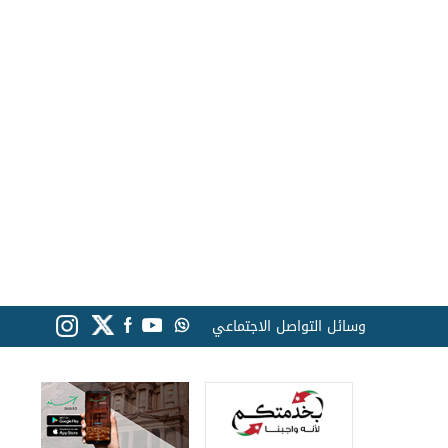
وسائل التواصل الاجتماعي