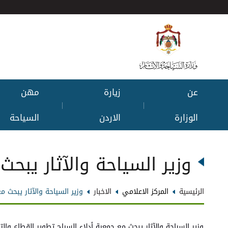
عن
زيارة
مهن
|
|
الوزارة
الاردن
السياحة
وزير السياحة والآثار يبحث
الرئيسية
المركز الاعلامي
الاخبار
وزير السياحة والآثار يبحث م
وزير السياحة والآثار يبحث مع جمعية أدلاء السياح تطوير القطاع والت