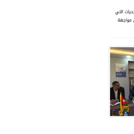
ديات التي
ى مواجهة