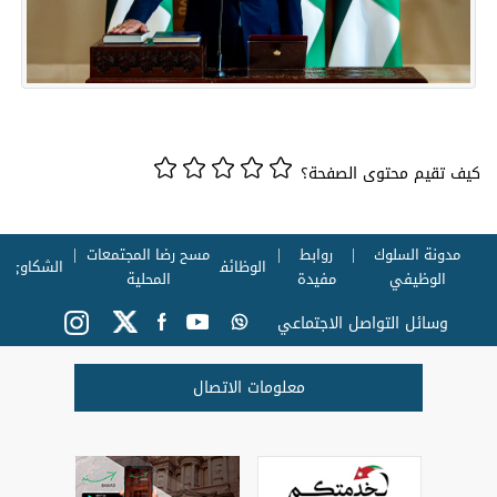
كيف تقيم محتوى الصفحة؟
مدونة السلوك
روابط
مسح رضا المجتمعات
الوظائف
الشكاوي
الوظيفي
مفيدة
المحلية
وسائل التواصل الاجتماعي
معلومات الاتصال