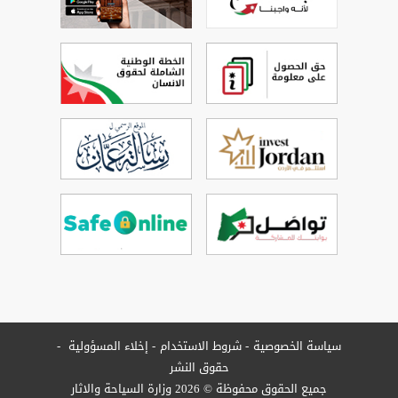
سياسة الخصوصية
شروط الاستخدام
إخلاء المسؤولية
حقوق النشر
جميع الحقوق محفوظة © 2026 وزارة السياحة والاثار