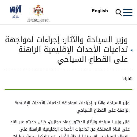
English
وزير السياحة والآثار: إجراءات لمواجهة
تداعيات الأحداث الإقليمية الراهنة
على القطاع السياحي
شارك
وزير السياحة والآثار: إجراءات لمواجهة تداعيات الأحداث الإقليمية
الراهنة على القطاع السياحي
قال وزير السياحة والآثار الدكتور عماد حجازين، خلال حديثه عبر لقاء
على قناة المملكة عن تداعيات الأحداث الإقليمية الراهنة على
القطاع السياحي، إنه منذ اللحظة الأولى تم تشكيل غرفة عمليات