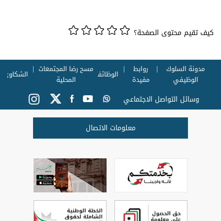
كيف تقيم محتوى الصفحة؟
مدونة السلوك
روابط
مسح رضا المجتمعات
الوظائف
الشكاوي
الوظيفي
مفيدة
المحلية
وسائل التواصل الاجتماعي
معلومات الاتصال