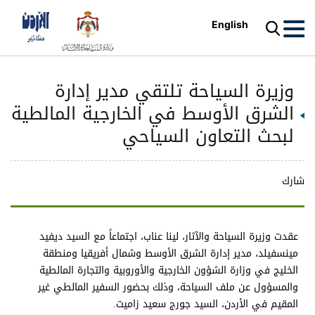
English
وزيرة السياحة تلتقي مدير إدارة
الشرق الأوسط في الخارجية المالطية
لبحث التعاون السياحي
شارك
عقدت وزيرة السياحة والآثار، لينا عناب، اجتماعاً مع السيد ديفيد
مينسفيلد، مدير إدارة الشرق الأوسط وشمال أفريقيا ومنطقة
الخليج في وزارة الشؤون الخارجية والأوروبية والتجارة المالطية
والمسؤول عن ملف السياحة، وذلك بحضور السفير المالطي غير
المقيم في الأردن، السيد جورج سعيد زاميت.