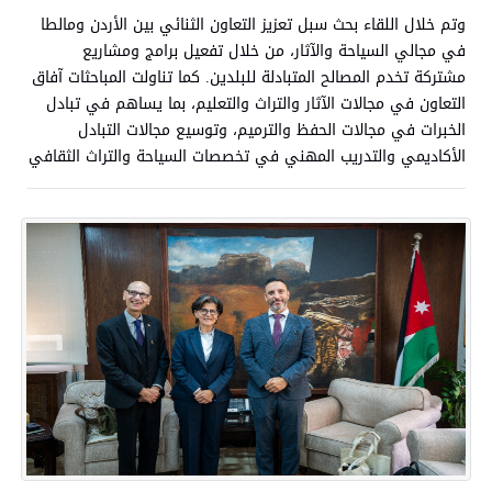
وتم خلال اللقاء بحث سبل تعزيز التعاون الثنائي بين الأردن ومالطا
في مجالي السياحة والآثار، من خلال تفعيل برامج ومشاريع
مشتركة تخدم المصالح المتبادلة للبلدين. كما تناولت المباحثات آفاق
التعاون في مجالات الآثار والتراث والتعليم، بما يساهم في تبادل
الخبرات في مجالات الحفظ والترميم، وتوسيع مجالات التبادل
الأكاديمي والتدريب المهني في تخصصات السياحة والتراث الثقافي