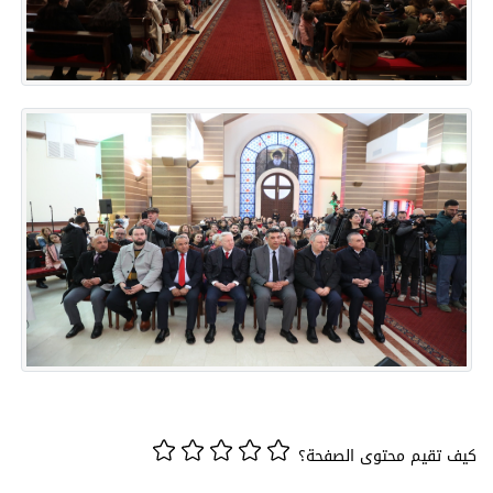
كيف تقيم محتوى الصفحة؟