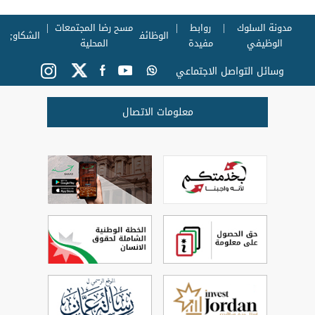
مدونة السلوك
روابط
مسح رضا المجتمعات
الوظائف
الشكاوي
الوظيفي
مفيدة
المحلية
وسائل التواصل الاجتماعي
معلومات الاتصال