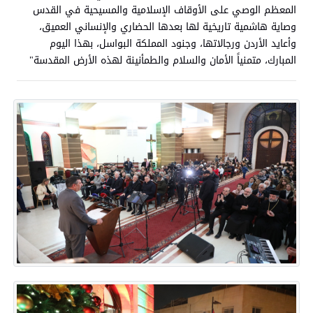
المعظم الوصي على الأوقاف الإسلامية والمسيحية في القدس
وصاية هاشمية تاريخية لها بعدها الحضاري والإنساني العميق،
وأعايد الأردن ورجالاتها، وجنود المملكة البواسل، بهذا اليوم
المبارك، متمنياً الأمان والسلام والطمأنينة لهذه الأرض المقدسة"