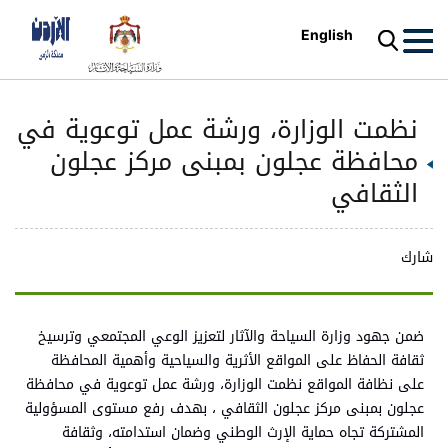
English
نظمت الوزارة، ورشة عمل توعوية في
محافظة عجلون بمبنى مركز عجلون
الثقافي
شارك
ضمن جهود وزارة السياحة والآثار لتعزيز الوعي المجتمعي وترسيخ
ثقافة الحفاظ على المواقع الأثرية والسياحية وأهمية المحافظة
على نظافة المواقع نظمت الوزارة، ورشة عمل توعوية في محافظة
عجلون بمبنى مركز عجلون الثقافي ، بهدف رفع مستوى المسؤولية
المشتركة تجاه حماية الإرث الوطني وضمان استدامته، وثقافة