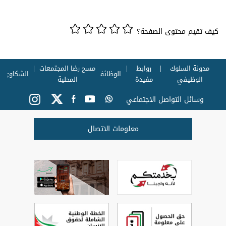
كيف تقيم محتوى الصفحة؟
مدونة السلوك
روابط
مسح رضا المجتمعات
الوظائف
الشكاوي
الوظيفي
مفيدة
المحلية
وسائل التواصل الاجتماعي
معلومات الاتصال