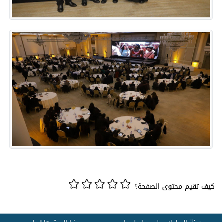
كيف تقيم محتوى الصفحة؟