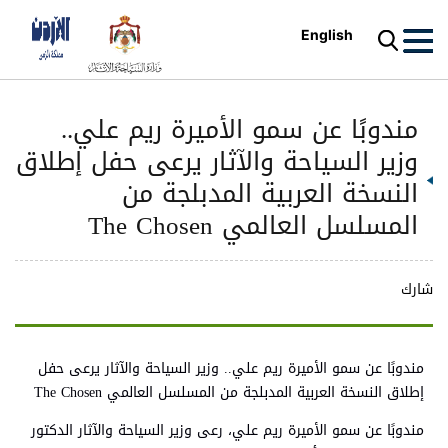
English
مندوبًا عن سمو الأميرة ريم علي..
وزير السياحة والآثار يرعى حفل إطلاق
النسخة العربية المدبلجة من
المسلسل العالمي The Chosen
شارك
مندوبًا عن سمو الأميرة ريم علي.. وزير السياحة والآثار يرعى حفل
إطلاق النسخة العربية المدبلجة من المسلسل العالمي The Chosen
مندوبًا عن سمو الأميرة ريم علي، رعى وزير السياحة والآثار الدكتور