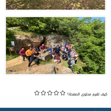
كيف تقيم محتوى الصفحة؟