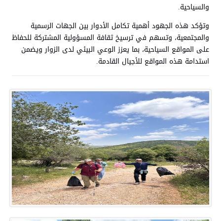
والسياحية.
وتؤكد هذه الجهود أهمية تكامل الأدوار بين الجهات الرسمية
والمجتمعية، وتسهم في ترسيخ ثقافة المسؤولية المشتركة للحفاظ
على المواقع السياحية، بما يعزز الوعي البيئي لدى الزوار ويضمن
استدامة هذه المواقع للأجيال القادمة.