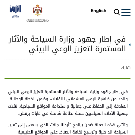
English
في إطار جهود وزارة السياحة والآثار
المستمرة لتعزيز الوعي البيئي
شارك
في إطار جهود وزارة السياحة والآثار المستمرة لتعزيز الوعي البيئي
والحد من ظاهرة الرمي العشوائي للنفايات، وضمن الخطة الوطنية
الهادفة إلى الحفاظ على جمالية واستدامة المواقع السياحية، نفّذت
جمعية الأدلاء السياحيين حملة نظافة شاملة في غابات برقش.
وتأتي هذه الحملة ضمن برنامج "أردننا جنة"، الذي يسعى إلى تعزيز
السياحة الداخلية وترسيخ ثقافة الحفاظ على المواقع الطبيعية