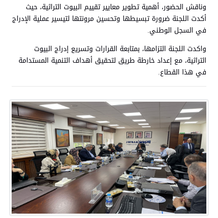
وناقش الحضور، أهمية تطوير معايير تقييم البيوت التراثية، حيث
أكدت اللجنة ضرورة تبسيطها وتحسين مرونتها لتيسير عملية الإدراج
في السجل الوطني.
واكدت اللجنة التزامها، بمتابعة القرارات وتسريع إدراج البيوت
التراثية، مع إعداد خارطة طريق لتحقيق أهداف التنمية المستدامة
في هذا القطاع.