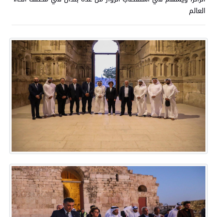
العالم