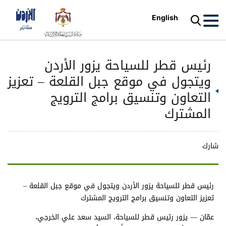
English
رئيس قطر للسياحة يزور الأردن
ويتجول في موقع جبل القلعة – تعزيز
التعاون وتنسيق برامج الترويج
المشترك
شارك
رئيس قطر للسياحة يزور الأردن ويتجول في موقع جبل القلعة –
تعزيز التعاون وتنسيق برامج الترويج المشترك
عمّان — يزور رئيس قطر للسياحة، السيد سعد علي الخرجي،