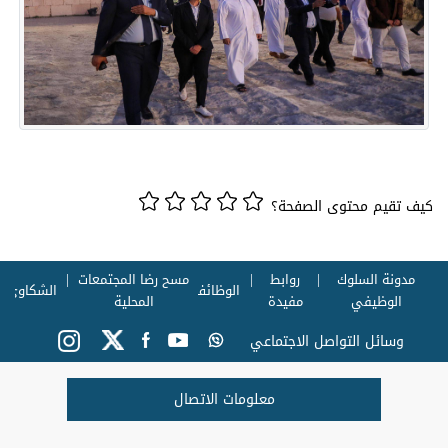
كيف تقيم محتوى الصفحة؟
مدونة السلوك
روابط
مسح رضا المجتمعات
الوظائف
الشكاوي
الوظيفي
مفيدة
المحلية
وسائل التواصل الاجتماعي
معلومات الاتصال