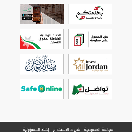
سياسة الخصوصية
شروط الاستخدام
إخلاء المسؤولية