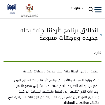
English
انطلاق برنامج "أردننا جنة" بحلة
جديدة ووجهات متنوعة
شارك
انطلاق برنامج "أردننا جنة" بحلة جديدة ووجهات متنوعة
قالت وزارة السياحة والآثار، إن برنامج "أردننا جنة" انطلق اليوم
الخميس، بحلته الجديدة للعام 2025، مستندًا إلى مجموعة من
الإجراءات التي تهدف إلى تحفيز وتنشيط السياحة الداخلية،
وتشجيع المواطنين على زيارة العشرات من الوجهات السياحية في
مختلف محافظات المملكة.