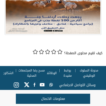
كيف تقيم محتوى الصفحة؟
مدونة السلوك
روابط
مسح رضا المجتمعات
الوظائف
الشكاوي
الوظيفي
مفيدة
المحلية
وسائل التواصل الاجتماعي
معلومات الاتصال