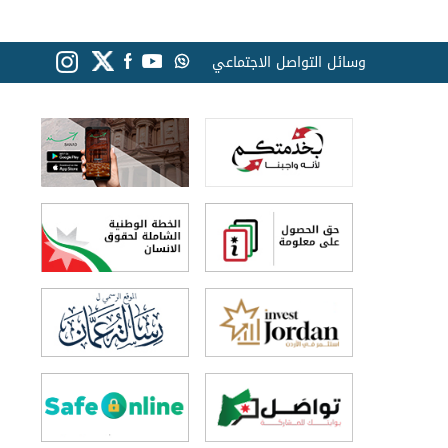
وسائل التواصل الاجتماعي