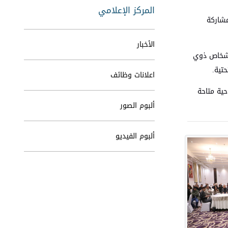
المركز الإعلامي
مشاركة
الأخبار
لأشخاص ذوي
تية.
اعلانات وظائف
حية متاحة
ألبوم الصور
ألبوم الفيديو