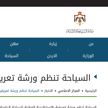
عن
زيارة
مهن
|
|
الوزارة
الاردن
السياحة
السياحة تنظم ورشة تعريفي
الرئيسية
المركز الاعلامي
الاخبار
السياحة تنظم ورشة تعريفية 
السياحة تنظم ورشة تعريفية بالاستراتيجية الوطنية للسياحة الدامجة