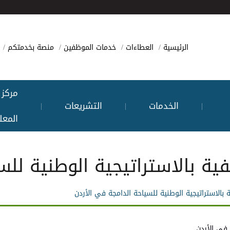
الرئيسية
العطاءات
خدمات الموظفين
منصة بخدمتكم
مركز
الخدمات
التشريعات
|
|
|
المعل
ة بالاستراتيجية الوطنية للس
بالاستراتيجية الوطنية للسياحة الدامجة في الأردن
 في الأردن