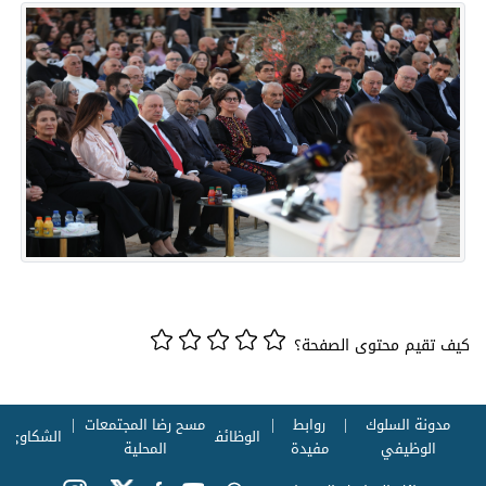
كيف تقيم محتوى الصفحة؟
مدونة السلوك
روابط
مسح رضا المجتمعات
الوظائف
الشكاوي
الوظيفي
مفيدة
المحلية