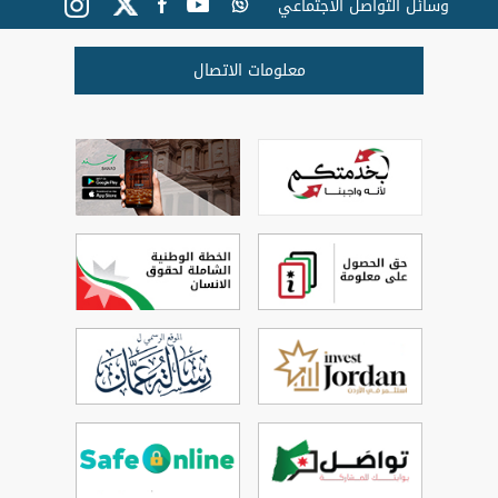
وسائل التواصل الاجتماعي
معلومات الاتصال