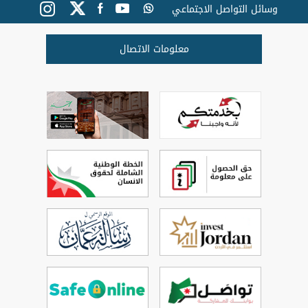
وسائل التواصل الاجتماعي
معلومات الاتصال