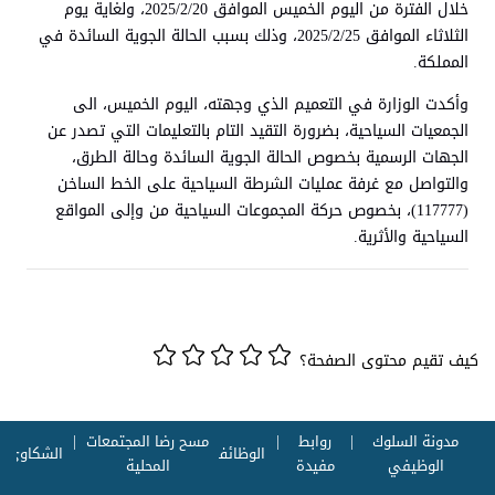
خلال الفترة من اليوم الخميس الموافق 2025/2/20، ولغاية يوم
الثلاثاء الموافق 2025/2/25، وذلك بسبب الحالة الجوية السائدة في
المملكة.
وأكدت الوزارة في التعميم الذي وجهته، اليوم الخميس، الى
الجمعيات السياحية، بضرورة التقيد التام بالتعليمات التي تصدر عن
الجهات الرسمية بخصوص الحالة الجوية السائدة وحالة الطرق،
والتواصل مع غرفة عمليات الشرطة السياحية على الخط الساخن
(117777)، بخصوص حركة المجموعات السياحية من وإلى المواقع
السياحية والأثرية.
كيف تقيم محتوى الصفحة؟
مدونة السلوك
روابط
مسح رضا المجتمعات
الوظائف
الشكاوي
الوظيفي
مفيدة
المحلية