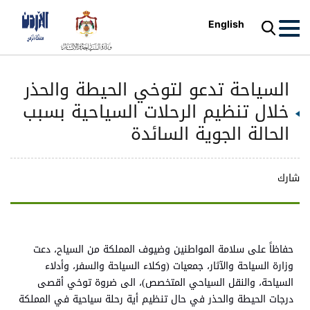
English
السياحة تدعو لتوخي الحيطة والحذر
خلال تنظيم الرحلات السياحية بسبب
الحالة الجوية السائدة
شارك
حفاظاً على سلامة المواطنين وضيوف المملكة من السياح، دعت
وزارة السياحة والآثار، جمعيات (وكلاء السياحة والسفر، وأدلاء
السياحة، والنقل السياحي المتخصص)، الى ضروة توخي أقصى
درجات الحيطة والحذر في حال تنظيم أية رحلة سياحية في المملكة