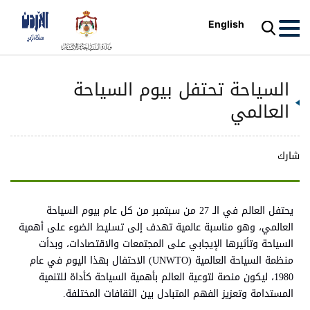
English
السياحة تحتفل بيوم السياحة
العالمي
شارك
يحتفل العالم في الـ 27 من سبتمبر من كل عام بيوم السياحة
العالمي، وهو مناسبة عالمية تهدف إلى تسليط الضوء على أهمية
السياحة وتأثيرها الإيجابي على المجتمعات والاقتصادات، وبدأت
منظمة السياحة العالمية (UNWTO) الاحتفال بهذا اليوم في عام
1980، ليكون منصة لتوعية العالم بأهمية السياحة كأداة للتنمية
المستدامة وتعزيز الفهم المتبادل بين الثقافات المختلفة.