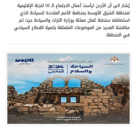
يُشار الى أن الأردن ترأست أعمال الاجتماع الـ 50 للجنة الإقليمية
لمنطقة الشرق الأوسط بمنظمة الأمم المتحدة للسياحة الذي
استضافته سلطنة عُمان ممثلة بوزارة التراث والسياحة حيث تم
مناقشة العديد من الموضوعات المتعلقة بتنمية القطاع السياحي
في المنطقة.