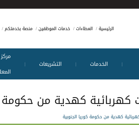
الرئيسية
العطاءات
خدمات الموظفين
منصة بخدمتكم
مركز
الخدمات
التشريعات
|
|
|
المعل