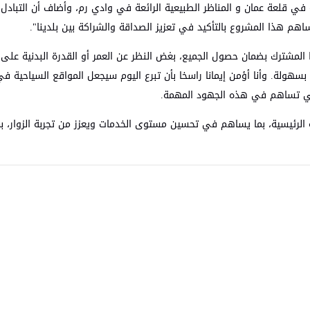
نية في قلعة عمان و المناظر الطبيعية الرائعة في وادي رم، وأضاف أن التبادل
هم هذا المشروع بالتأكيد في تعزيز الصداقة والشراكة بين بلدينا".
 المشترك بضمان حصول الجميع، بغض النظر عن العمر أو القدرة البدنية على 
سهولة. وأنا أؤمن إيمانا راسخا بأن تبرع اليوم سيجعل المواقع السياحية في 
متي تساهم في هذه الجهود المهمة.
ة الرئيسية، بما يساهم في تحسين مستوى الخدمات ويعزز من تجربة الزوار، ب