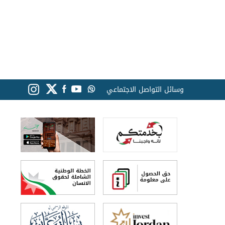
وسائل التواصل الاجتماعي