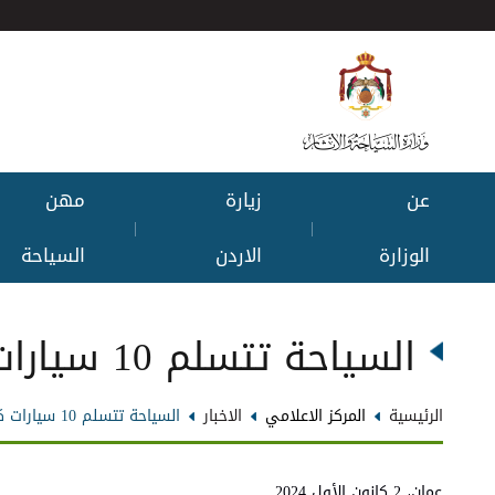
عن
زيارة
مهن
|
|
الوزارة
الاردن
السياحة
السياحة تتسلم 10 سيارات كهربائية كهدية من حكومة كوريا الجنوبية
الرئيسية
المركز الاعلامي
الاخبار
السياحة تتسلم 10 سيارات كهربائية كهدية من حكومة كوريا الجنوبية
عمان، 2 كانون الأول 2024