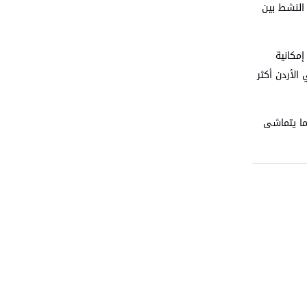
 النشط بين
إمكانية
الأردن أكثر
ما يتماشى