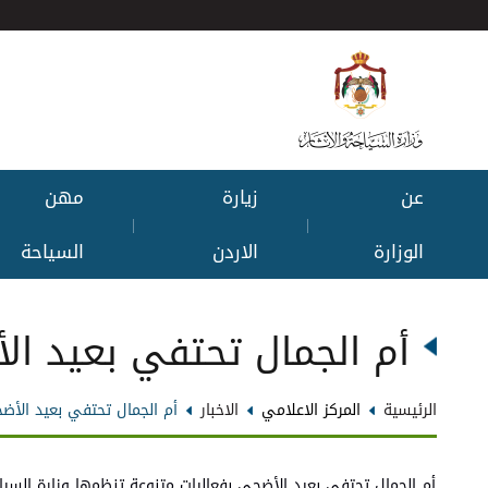
عن
زيارة
مهن
|
|
الوزارة
الاردن
السياحة
أم الجمال تحتفي بعيد ال
الرئيسية
المركز الاعلامي
الاخبار
أم الجمال تحتفي بعيد الأضح
أم الجمال تحتفي بعيد الأضحى بفعاليات متنوعة تنظمها وزارة السيا