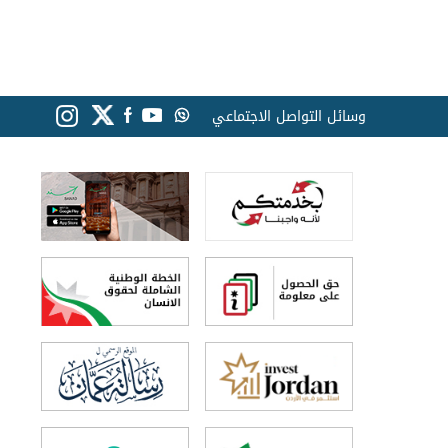
وسائل التواصل الاجتماعي