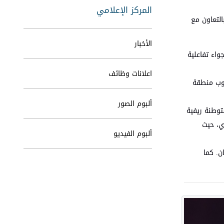
المركز الإعلامي
التعاون مع
الأخبار
واء تفاعلية
اعلانات وظائف
ة في جنوب منطقة
ألبوم الصور
كاملاً لمستوطنة ريفية
ي، حيث
ألبوم الفيديو
ن. كما