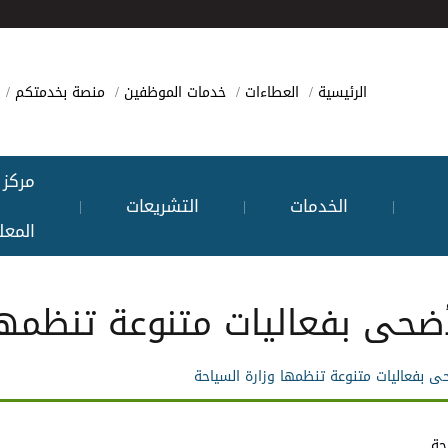
الرئيسية
العطاءات
خدمات الموظفين
منصة بخدمتكم
مركز
الخدمات
التشريعات
|
|
|
المعل
أضحى بفعاليات متنوعة تنظمها
ى بفعاليات متنوعة تنظمها وزارة السياحة
حة