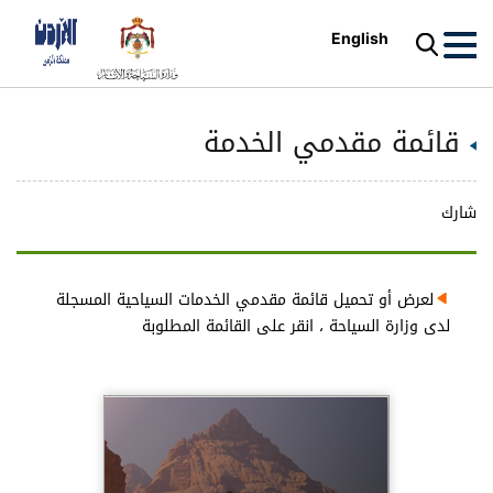
English
قائمة مقدمي الخدمة
شارك
لعرض أو تحميل قائمة مقدمي الخدمات السياحية المسجلة
لدى وزارة السياحة ، انقر على القائمة المطلوبة