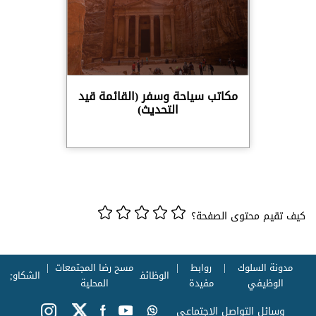
مكاتب سياحة وسفر (القائمة قيد
التحديث)
كيف تقيم محتوى الصفحة؟
مدونة السلوك
روابط
مسح رضا المجتمعات
الوظائف
الشكاوي
الوظيفي
مفيدة
المحلية
وسائل التواصل الاجتماعي