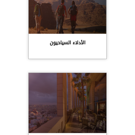
الأدلاء السياحيون