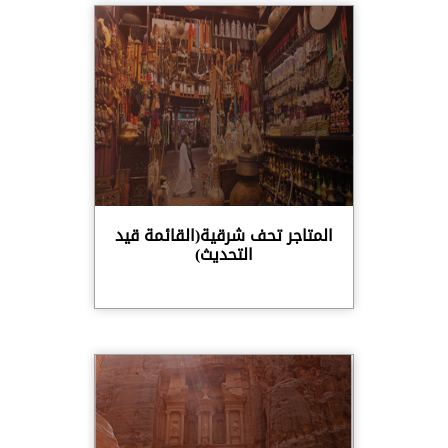
المتاجر تحف شرقية(القائمة قيد
التحديث)