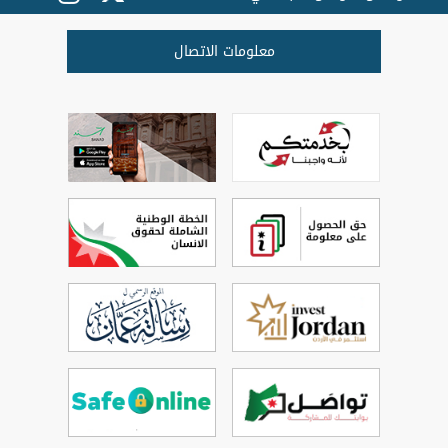
معلومات الاتصال