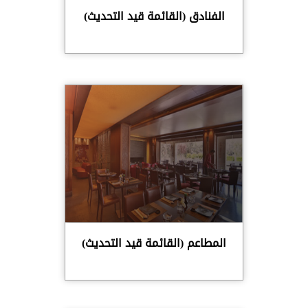
الفنادق (القائمة قيد التحديث)
المطاعم (القائمة قيد التحديث)