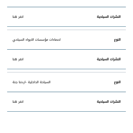
انقر هنا
احصاءات مؤسسات الايواء السياحي
انقر هنا
السياحة الداخلية -اردننا جنة
انقر هنا