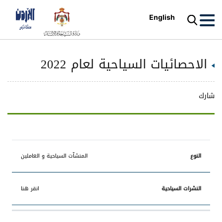
English
الاحصائيات السياحية لعام 2022
شارك
النشرات
المنشآت السياحية و العاملين
النوع
السياحية
انقر هنا