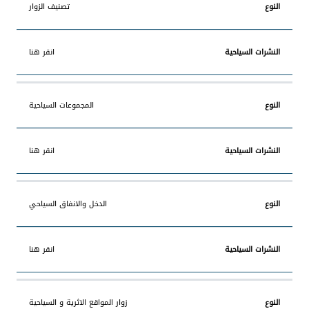
تصنيف الزوار
انقر هنا
المجموعات السياحية
انقر هنا
الدخل والانفاق السياحي
انقر هنا
زوار المواقع الاثرية و السياحية