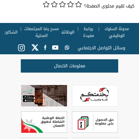
كيف تقيم محتوى الصفحة؟
مدونة السلوك
روابط
مسح رضا المجتمعات
الوظائف
الشكاوي
الوظيفي
مفيدة
المحلية
وسائل التواصل الاجتماعي
معلومات الاتصال