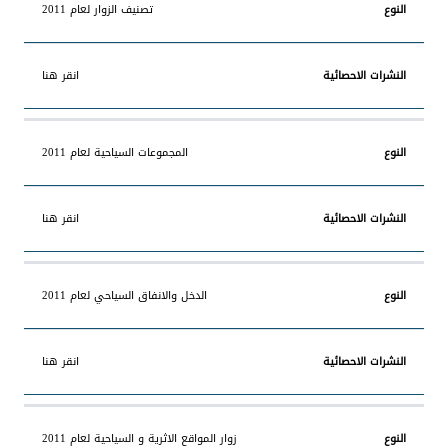
تصنيف الزوار لعام 2011
انقر هنا
المجموعات السياحية لعام 2011
انقر هنا
الدخل والانفاق السياحي لعام 2011
انقر هنا
زوار المواقع الاثرية و السياحية لعام 2011