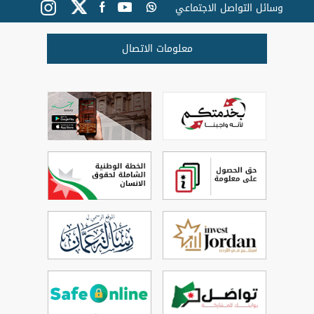
وسائل التواصل الاجتماعي
معلومات الاتصال