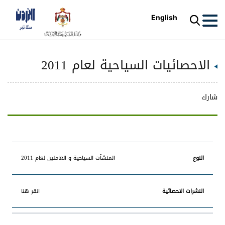
English
الاحصائيات السياحية لعام 2011
شارك
النشرات
المنشآت السياحية و العاملين لعام 2011
النوع
الاحصائية
انقر هنا